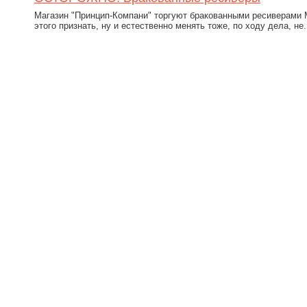
Магазин "Принцип-Компани" торгуют бракованными ресиверами 
этого признать, ну и естественно менять тоже, по ходу дела, не.