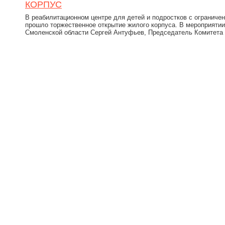
КОРПУС
В реабилитационном центре для детей и подростков с огранич
прошло торжественное открытие жилого корпуса. В мероприятии
Смоленской области Сергей Антуфьев, Председатель Комитета 