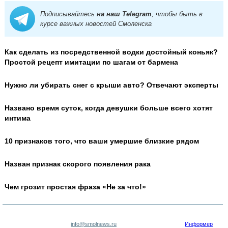
Подписывайтесь
на наш Telegram
, чтобы быть в
курсе важных новостей Смоленска
Как сделать из посредственной водки достойный коньяк?
Простой рецепт имитации по шагам от бармена
Нужно ли убирать снег с крыши авто? Отвечают эксперты
Названо время суток, когда девушки больше всего хотят
интима
10 признаков того, что ваши умершие близкие рядом
Назван признак скорого появления рака
Чем грозит простая фраза «Не за что!»
info@smolnews.ru
Информер