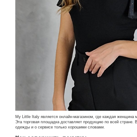
My Little Italy является онлайн-магазином, где каждая женщина
Эта торговая площадка доставляет продукцию по всей стране. 
одежды и о сервисе только хорошими словами.