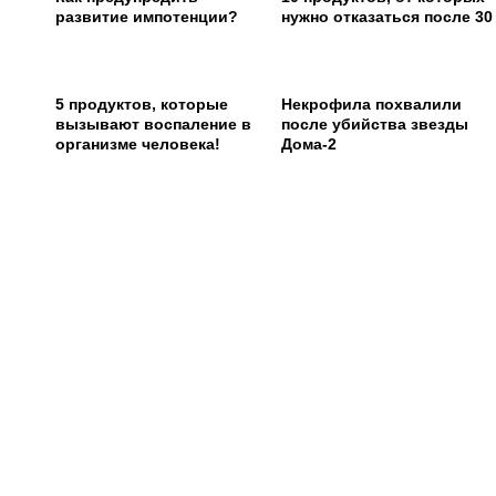
развитие импотенции?
нужно отказаться после 30
5 продуктов, которые
Некрофила похвалили
вызывают воспаление в
после убийства звезды
организме человека!
Дома-2