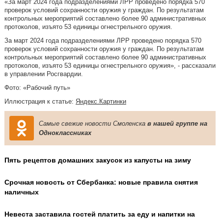
«За март 2024 года подразделениями ЛРР проведено порядка 570
проверок условий сохранности оружия у граждан. По результатам
контрольных мероприятий составлено более 90 административных
протоколов, изъято 53 единицы огнестрельного оружия.
За март 2024 года подразделениями ЛРР проведено порядка 570
проверок условий сохранности оружия у граждан. По результатам
контрольных мероприятий составлено более 90 административных
протоколов, изъято 53 единицы огнестрельного оружия», - рассказали
в управлении Росгвардии.
Фото: «Рабочий путь»
Иллюстрация к статье:
Яндекс.Картинки
Самые свежие новости Смоленска
в нашей группе на
Одноклассниках
Пять рецептов домашних закусок из капусты на зиму
Срочная новость от Сбербанка: новые правила снятия
наличных
Невеста заставила гостей платить за еду и напитки на