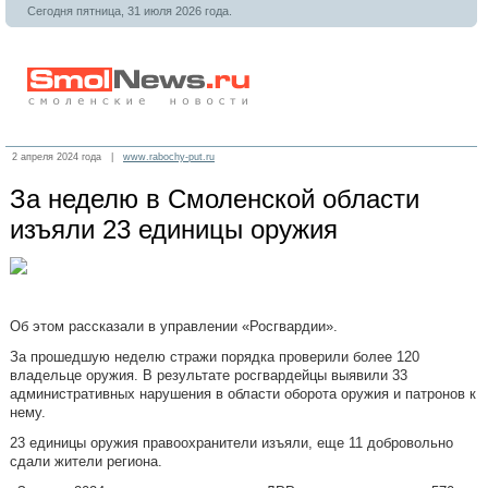
Сегодня пятница, 31 июля 2026 года.
2 апреля 2024 года |
www.rabochy-put.ru
За неделю в Смоленской области
изъяли 23 единицы оружия
Об этом рассказали в управлении «Росгвардии».
За прошедшую неделю стражи порядка проверили более 120
владельце оружия. В результате росгвардейцы выявили 33
административных нарушения в области оборота оружия и патронов к
нему.
23 единицы оружия правоохранители изъяли, еще 11 добровольно
сдали жители региона.