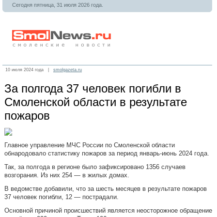
Сегодня пятница, 31 июля 2026 года.
10 июля 2024 года |
smolgazeta.ru
За полгода 37 человек погибли в
Смоленской области в результате
пожаров
Главное управление МЧС России по Смоленской области
обнародовало статистику пожаров за период январь-июнь 2024 года.
Так, за полгода в регионе было зафиксировано 1356 случаев
возгорания. Из них 254 — в жилых домах.
В ведомстве добавили, что за шесть месяцев в результате пожаров
37 человек погибли, 12 — пострадали.
Основной причиной происшествий является неосторожное обращение