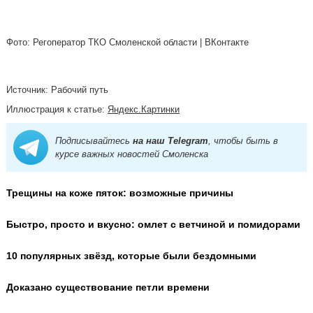
Фото: Регоператор ТКО Смоленской области | ВКонтакте
Источник: Рабочий путь
Иллюстрация к статье:
Яндекс.Картинки
Подписывайтесь
на наш Telegram
, чтобы быть в
курсе важных новостей Смоленска
Трещины на коже пяток: возможные причины
Быстро, просто и вкусно: омлет с ветчиной и помидорами
10 популярных звёзд, которые были бездомными
Доказано существование петли времени