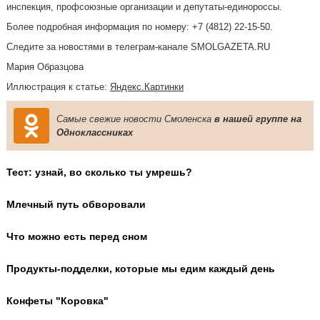
инспекция, профсоюзные организации и депутаты-единороссы.
Более подробная информация по номеру: +7 (4812) 22-15-50.
Следите за новостями в телеграм-канале SMOLGAZETA.RU
Мария Образцова
Иллюстрация к статье:
Яндекс.Картинки
Самые свежие новости Смоленска
в нашей группе на
Одноклассниках
Тест: узнай, во сколько ты умрешь?
Млечный путь обворовали
Что можно есть перед сном
Продукты-подделки, которые мы едим каждый день
Конфеты "Коровка"