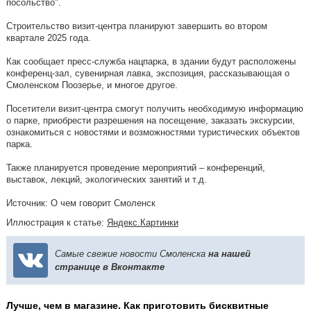
посольство".
Строительство визит-центра планируют завершить во втором
квартале 2025 года.
Как сообщает пресс-служба нацпарка, в здании будут расположены
конференц-зал, сувенирная лавка, экспозиция, рассказывающая о
Смоленском Поозерье, и многое другое.
Посетители визит-центра смогут получить необходимую информацию
о парке, приобрести разрешения на посещение, заказать экскурсии,
ознакомиться с новостями и возможностями туристических объектов
парка.
Также планируется проведение мероприятий – конференций,
выставок, лекций, экологических занятий и т.д.
Источник: О чем говорит Смоленск
Иллюстрация к статье:
Яндекс.Картинки
Самые свежие новости Смоленска
на нашей
странице в Вконтакте
Лучше, чем в магазине. Как приготовить бисквитные