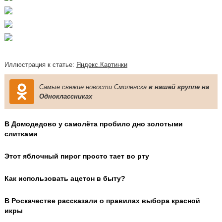
Иллюстрация к статье:
Яндекс.Картинки
Самые свежие новости Смоленска
в нашей группе на
Одноклассниках
В Домодедово у самолёта пробило дно золотыми
слитками
Этот яблочный пирог просто тает во рту
Как использовать ацетон в быту?
В Роскачестве рассказали о правилах выбора красной
икры