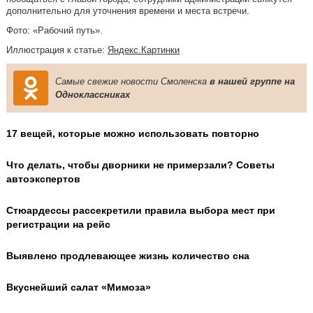
дополнительно для уточнения времени и места встречи.
Фото: «Рабочий путь».
Иллюстрация к статье:
Яндекс.Картинки
Самые свежие новости Смоленска
в нашей группе на
Одноклассниках
17 вещей, которые можно использовать повторно
Что делать, чтобы дворники не примерзали? Советы
автоэкспертов
Стюардессы рассекретили правила выбора мест при
регистрации на рейс
Выявлено продлевающее жизнь количество сна
Вкуснейший салат «Мимоза»