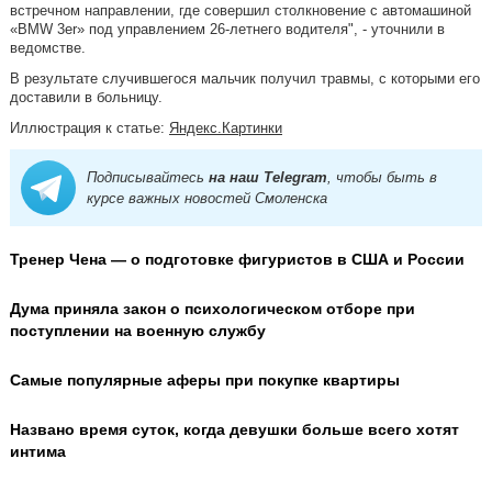
встречном направлении, где совершил столкновение с автомашиной
«BMW 3er» под управлением 26-летнего водителя", - уточнили в
ведомстве.
В результате случившегося мальчик получил травмы, с которыми его
доставили в больницу.
Иллюстрация к статье:
Яндекс.Картинки
Подписывайтесь
на наш Telegram
, чтобы быть в
курсе важных новостей Смоленска
Тренер Чена — о подготовке фигуристов в США и России
Дума приняла закон о психологическом отборе при
поступлении на военную службу
Самые популярные аферы при покупке квартиры
Названо время суток, когда девушки больше всего хотят
интима