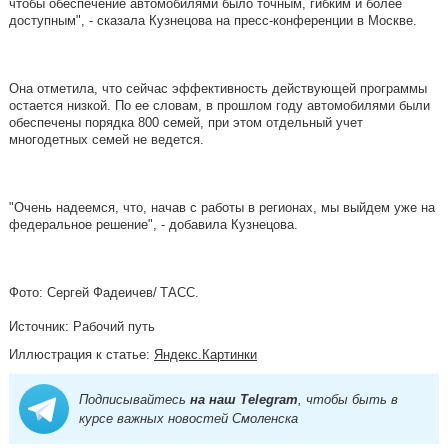
чтобы обеспечение автомобилями было точным, гибким и более
доступным", - сказала Кузнецова на пресс-конференции в Москве.
Она отметила, что сейчас эффективность действующей программы
остается низкой. По ее словам, в прошлом году автомобилями были
обеспечены порядка 800 семей, при этом отдельный учет
многодетных семей не ведется.
"Очень надеемся, что, начав с работы в регионах, мы выйдем уже на
федеральное решение", - добавила Кузнецова.
Фото: Сергей Фадеичев/ ТАСС.
Источник: Рабочий путь
Иллюстрация к статье:
Яндекс.Картинки
Подписывайтесь
на наш Telegram
, чтобы быть в
курсе важных новостей Смоленска