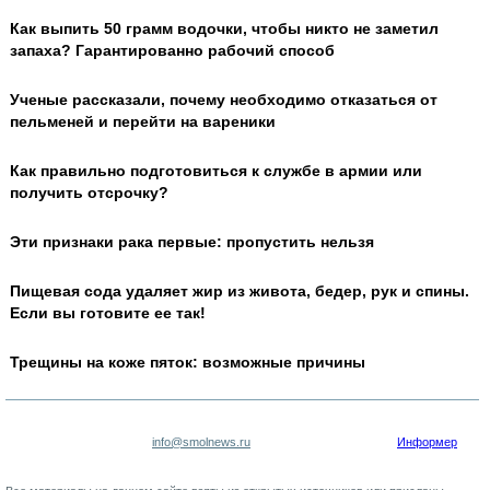
Как выпить 50 грамм водочки, чтобы никто не заметил
запаха? Гарантированно рабочий способ
Ученые рассказали, почему необходимо отказаться от
пельменей и перейти на вареники
Как правильно подготовиться к службе в армии или
получить отсрочку?
Эти признаки рака первые: пропустить нельзя
Пищевая сода удаляет жир из живота, бедер, рук и спины.
Если вы готовите ее так!
Трещины на коже пяток: возможные причины
info@smolnews.ru
Информер