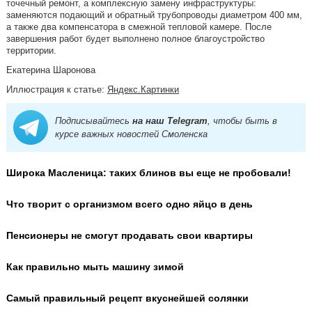
точечный ремонт, а комплексную замену инфраструктуры:
заменяются подающий и обратный трубопроводы диаметром 400 мм,
а также два компенсатора в смежной тепловой камере. После
завершения работ будет выполнено полное благоустройство
территории.
Екатерина Шаронова
Иллюстрация к статье:
Яндекс.Картинки
Подписывайтесь
на наш Telegram
, чтобы быть в
курсе важных новостей Смоленска
Широка Масленица: таких блинов вы еще не пробовали!
Что творит с организмом всего одно яйцо в день
Пенсионеры не смогут продавать свои квартиры
Как правильно мыть машину зимой
Самый правильный рецепт вкуснейшей солянки