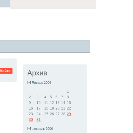
Архив
[+]
Январь 2006
1
2
3
4
5
6
7
8
9
10
11
12
13
14
15
р
16
17
18
19
20
21
22
23
24
25
26
27
28
29
30
31
[+]
Февраль 2006