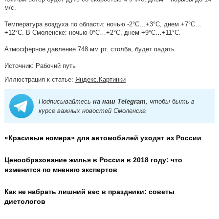
м/с.
Температура воздуха по области: ночью -2°C…+3°C, днем +7°C…
+12°C. В Смоленске: ночью 0°C…+2°C, днем +9°C…+11°C.
Атмосферное давление 748 мм рт. столба, будет падать.
Источник: Рабочий путь
Иллюстрация к статье:
Яндекс.Картинки
Подписывайтесь
на наш Telegram
, чтобы быть в
курсе важных новостей Смоленска
«Красивые номера» для автомобилей уходят из России
Ценообразование жилья в России в 2018 году: что
изменится по мнению экспертов
Как не набрать лишний вес в праздники: советы
диетологов