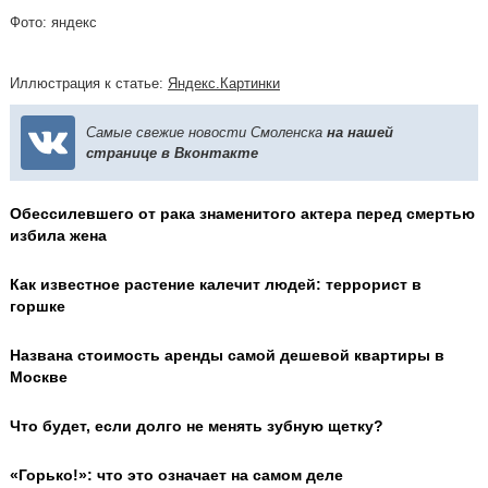
Фото: яндекс
Иллюстрация к статье:
Яндекс.Картинки
Самые свежие новости Смоленска
на нашей
странице в Вконтакте
Обессилевшего от рака знаменитого актера перед смертью
избила жена
Как известное растение калечит людей: террорист в
горшке
Названа стоимость аренды самой дешевой квартиры в
Москве
Что будет, если долго не менять зубную щетку?
«Горько!»: что это означает на самом деле