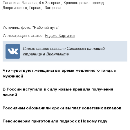
Папанина, Чапаева, 4-я Загорная, Красногорская, проезд
Дзержинского, Горная, Загорная.
Источник, фото: "Рабочий путь"
Иллюстрация к статье:
Яндекс.Картинки
Самые свежие новости Смоленска
на нашей
странице в Вконтакте
Что чувствуют женщины во время медленного танца с
мужчиной
В России вступили в силу новые правила получения
пенсий
Россиянам обозначили сроки выплат советских вкладов
Пенсионерам приготовили подарок к Новому году