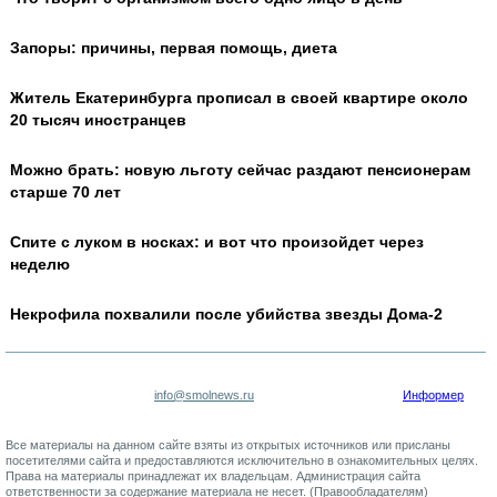
Запоры: причины, первая помощь, диета
Житель Екатеринбурга прописал в своей квартире около
20 тысяч иностранцев
Можно брать: новую льготу сейчас раздают пенсионерам
старше 70 лет
Спите с луком в носках: и вот что произойдет через
неделю
Некрофила похвалили после убийства звезды Дома-2
info@smolnews.ru
Информер
Все материалы на данном сайте взяты из открытых источников или присланы
посетителями сайта и предоставляются исключительно в ознакомительных целях.
Права на материалы принадлежат их владельцам. Администрация сайта
ответственности за содержание материала не несет. (
Правообладателям
)