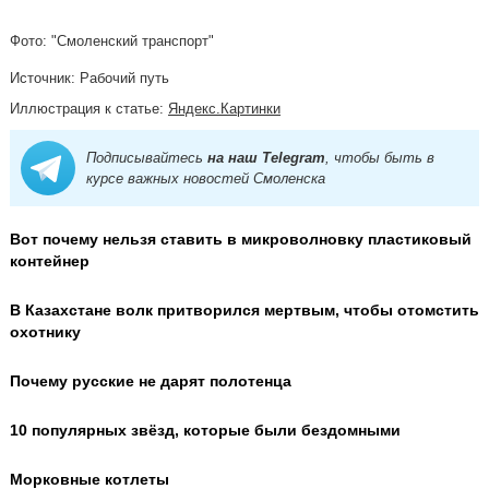
Фото: "Смоленский транспорт"
Источник: Рабочий путь
Иллюстрация к статье:
Яндекс.Картинки
Подписывайтесь
на наш Telegram
, чтобы быть в
курсе важных новостей Смоленска
Вот почему нельзя ставить в микроволновку пластиковый
контейнер
В Казахстане волк притворился мертвым, чтобы отомстить
охотнику
Почему русские не дарят полотенца
10 популярных звёзд, которые были бездомными
Морковные котлеты