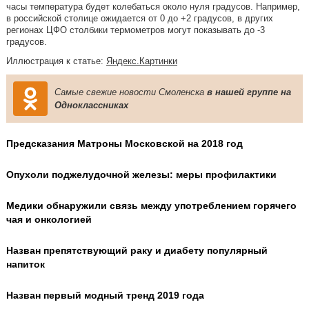
часы температура будет колебаться около нуля градусов. Например,
в российской столице ожидается от 0 до +2 градусов, в других
регионах ЦФО столбики термометров могут показывать до -3
градусов.
Иллюстрация к статье:
Яндекс.Картинки
Самые свежие новости Смоленска
в нашей группе на
Одноклассниках
Предсказания Матроны Московской на 2018 год
Опухоли поджелудочной железы: меры профилактики
Медики обнаружили связь между употреблением горячего
чая и онкологией
Назван препятствующий раку и диабету популярный
напиток
Назван первый модный тренд 2019 года