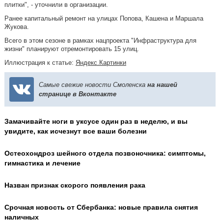
плитки", - уточнили в организации.
Ранее капитальный ремонт на улицах Попова, Кашена и Маршала
Жукова.
Всего в этом сезоне в рамках нацпроекта "Инфраструктура для
жизни" планируют отремонтировать 15 улиц.
Иллюстрация к статье:
Яндекс.Картинки
Самые свежие новости Смоленска
на нашей
странице в Вконтакте
Замачивайте ноги в уксусе один раз в неделю, и вы
увидите, как исчезнут все ваши болезни
Остеохондроз шейного отдела позвоночника: симптомы,
гимнастика и лечение
Назван признак скорого появления рака
Срочная новость от Сбербанка: новые правила снятия
наличных