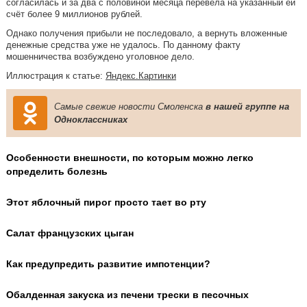
согласилась и за два с половиной месяца перевела на указанный ей
счёт более 9 миллионов рублей.
Однако получения прибыли не последовало, а вернуть вложенные
денежные средства уже не удалось. По данному факту
мошенничества возбуждено уголовное дело.
Иллюстрация к статье:
Яндекс.Картинки
Самые свежие новости Смоленска
в нашей группе на
Одноклассниках
Особенности внешности, по которым можно легко
определить болезнь
Этот яблочный пирог просто тает во рту
Салат французских цыган
Как предупредить развитие импотенции?
Обалденная закуска из печени трески в песочных