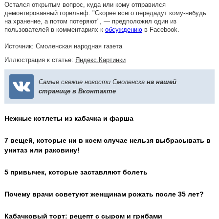
Остался открытым вопрос, куда или кому отправился
демонтированный горельеф. "Скорее всего передадут кому-нибудь
на хранение, а потом потеряют", — предположил один из
пользователей в комментариях к
обсуждению
в Facebook.
Источник: Смоленская народная газета
Иллюстрация к статье:
Яндекс.Картинки
Самые свежие новости Смоленска
на нашей
странице в Вконтакте
Нежные котлеты из кабачка и фарша
7 вещей, которые ни в коем случае нельзя выбрасывать в
унитаз или раковину!
5 привычек, которые заставляют болеть
Почему врачи советуют женщинам рожать после 35 лет?
Кабачковый торт: рецепт с сыром и грибами