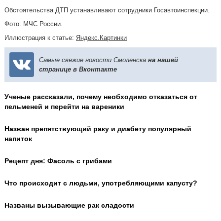
Обстоятельства ДТП устанавливают сотрудники Госавтоинспекции.
Фото: МЧС России.
Иллюстрация к статье:
Яндекс.Картинки
Самые свежие новости Смоленска
на нашей
странице в Вконтакте
Ученые рассказали, почему необходимо отказаться от
пельменей и перейти на вареники
Назван препятствующий раку и диабету популярный
напиток
Рецепт дня: Фасоль с грибами
Что происходит с людьми, употребляющими капусту?
Названы вызывающие рак сладости