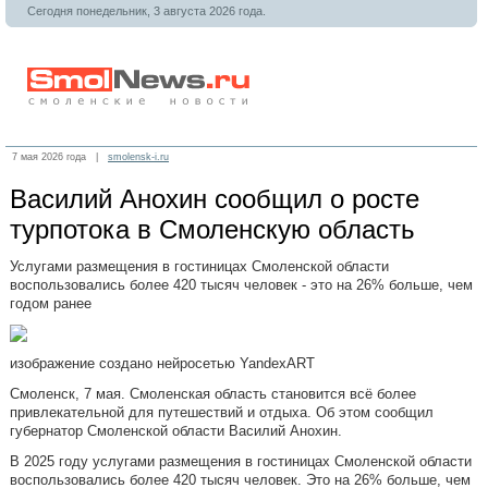
Сегодня понедельник, 3 августа 2026 года.
7 мая 2026 года |
smolensk-i.ru
Василий Анохин сообщил о росте
турпотока в Смоленскую область
Услугами размещения в гостиницах Смоленской области
воспользовались более 420 тысяч человек - это на 26% больше, чем
годом ранее
изображение создано нейросетью YandexART
Смоленск, 7 мая. Смоленская область становится всё более
привлекательной для путешествий и отдыха. Об этом сообщил
губернатор Смоленской области Василий Анохин.
В 2025 году услугами размещения в гостиницах Смоленской области
воспользовались более 420 тысяч человек. Это на 26% больше, чем