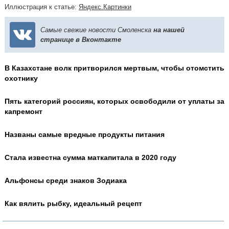
Иллюстрация к статье:
Яндекс.Картинки
Самые свежие новости Смоленска
на нашей
странице в Вконтакте
В Казахстане волк притворился мертвым, чтобы отомстить
охотнику
Пять категорий россиян, которых освободили от уплаты за
капремонт
Названы самые вредные продукты питания
Стала известна сумма маткапитала в 2020 году
Альфонсы среди знаков Зодиака
Как вялить рыбку, идеальный рецепт