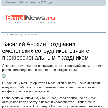
Сегодня суббота, 1 августа 2026 года.
7 мая 2026 года |
smolensk-i.ru
Василий Анохин поздравил
смоленских сотрудников связи с
профессиональным праздником
День радио объединяет специалистов всех отраслей связи, включая
радио, телевидение и интернет-телекоммуникации
Смоленск, 7 мая. Губернатор Смоленской области Василий Анохин
поздравил работников и заслуженных деятелей отрасли связи с
профессиональным праздником.
Глава региона напомнил, что 131 год назад произошло событие,
открывшее новую эпоху в истории человечества. Эксперимент
российского физика Александра Попова, осуществившего первый в