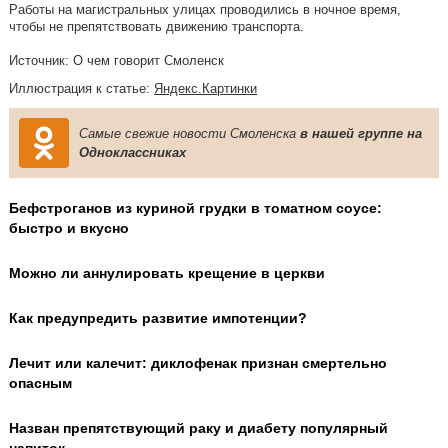
Работы на магистральных улицах проводились в ночное время,
чтобы не препятствовать движению транспорта.
Источник: О чем говорит Смоленск
Иллюстрация к статье:
Яндекс.Картинки
Самые свежие новости Смоленска
в нашей группе на
Одноклассниках
Бефстроганов из куриной грудки в томатном соусе:
быстро и вкусно
Можно ли аннулировать крещение в церкви
Как предупредить развитие импотенции?
Лечит или калечит: диклофенак признан смертельно
опасным
Назван препятствующий раку и диабету популярный