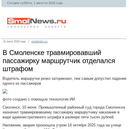
Сегодня суббота, 1 августа 2026 года.
11 июня 2026 года |
smolensk-i.ru
В Смоленске травмировавший
пассажирку маршрутчик отделался
штрафом
Водитель маршрутки резко затормозил, тем самым допустил падение
одного из пассажиров
фото создано с помощью технологии ИИ
Смоленск, 10 июня. Промышленный районный суд города Смоленска
назначил травмировавшему пассажирку маршрутчику наказание в
виде административного штрафа в размере пяти тысяч рублей.
Напомним, авария произошла утром 14 октября 2025 года на улице