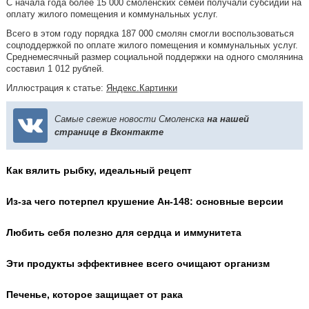
С начала года более 15 000 смоленских семей получали субсидии на
оплату жилого помещения и коммунальных услуг.
Всего в этом году порядка 187 000 смолян смогли воспользоваться
соцподдержкой по оплате жилого помещения и коммунальных услуг.
Среднемесячный размер социальной поддержки на одного смолянина
составил 1 012 рублей.
Иллюстрация к статье:
Яндекс.Картинки
Самые свежие новости Смоленска
на нашей
странице в Вконтакте
Как вялить рыбку, идеальный рецепт
Из-за чего потерпел крушение Ан-148: основные версии
Любить себя полезно для сердца и иммунитета
Эти продукты эффективнее всего очищают организм
Печенье, которое защищает от рака